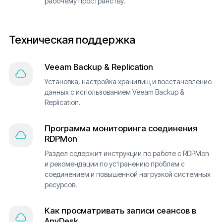
рабочему пространству.
Техническая поддержка
Veeam Backup & Replication
Установка, настройка хранилищ и восстановление
данных с использованием Veeam Backup &
Replication.
Программа мониторинга соединения
RDPMon
Раздел содержит инструкции по работе с RDPMon
и рекомендации по устранению проблем с
соединением и повышенной нагрузкой системных
ресурсов.
Как просматривать записи сеансов в
AnyDesk