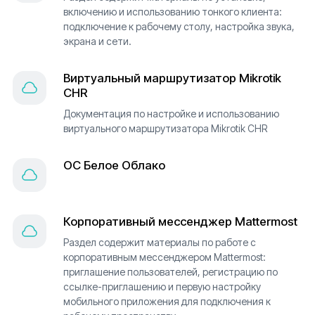
включению и использованию тонкого клиента:
подключение к рабочему столу, настройка звука,
экрана и сети.
Виртуальный маршрутизатор Mikrotik
CHR
Документация по настройке и использованию
виртуального маршрутизатора Mikrotik CHR
ОС Белое Облако
Корпоративный мессенджер Mattermost
Раздел содержит материалы по работе с
корпоративным мессенджером Mattermost:
приглашение пользователей, регистрацию по
ссылке-приглашению и первую настройку
мобильного приложения для подключения к