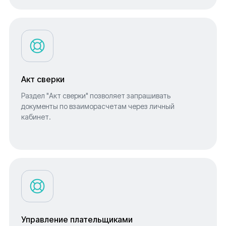
Акт сверки
Раздел "Акт сверки" позволяет запрашивать
документы по взаиморасчетам через личный
кабинет.
Управление плательщиками