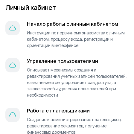
Личный кабинет
Начало работы с личным кабинетом
Инструкции по первичному знакомству с личным
кабинетом, процессу входа, регистрации и
ориентации в интерфейсе
Управление пользователями
Описывает механизмы создания и
редактирования учетных записей пользователей,
назначение и регулирование прав доступа, а
также способы удаления пользователей при
необходимости
Работа с плательщиками
Создание и администрирование плательщиков,
редактирование реквизитов, получение
финансовых документов