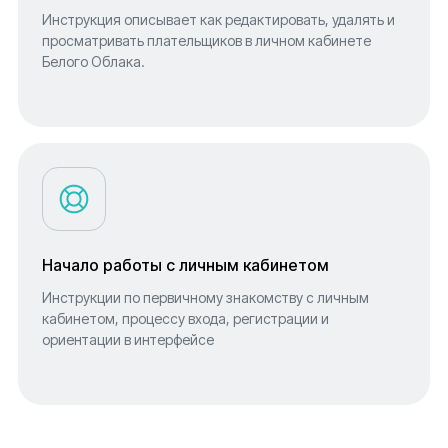
Инструкция описывает как редактировать, удалять и
просматривать плательщиков в личном кабинете
Белого Облака.
Начало работы с личным кабинетом
Инструкции по первичному знакомству с личным
кабинетом, процессу входа, регистрации и
ориентации в интерфейсе