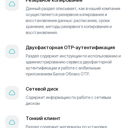
Резервное копирование
Данный раздел описывает, как в нашей компании
осуществляется резервное копирование и
восстановление данных: расписание, сроки
хранения, методы резервного копирования и
восстановления.
Двухфакторная OTP-аутентификация
Раздел содержит инструкции по использованию и
администрированию сервиса двухфакторной
аутентификации и работе с мобильным
приложением Белое Облако OTP.
Сетевой диск
Содержит информацию по работе с сетевым
диском
Тонкий клиент
Раздел содержит материалы по установке,