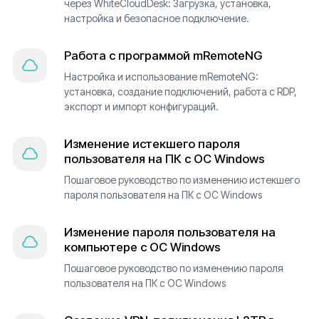
через WhiteCloudDesk: Загрузка, установка,
настройка и безопасное подключение.
Работа с программой mRemoteNG
Настройка и использование mRemoteNG:
установка, создание подключений, работа с RDP,
экспорт и импорт конфигураций.
Изменение истекшего пароля
пользователя на ПК с ОС Windows
Пошаговое руководство по изменению истекшего
пароля пользователя на ПК с ОС Windows
Изменение пароля пользователя на
компьютере с ОС Windows
Пошаговое руководство по изменению пароля
пользователя на ПК с ОС Windows