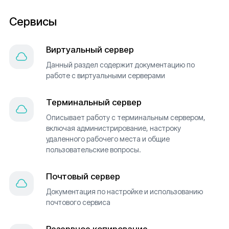
Сервисы
Виртуальный сервер
Данный раздел содержит документацию по
работе с виртуальными серверами
Терминальный сервер
Описывает работу с терминальным сервером,
включая администрирование, настроку
удаленного рабочего места и общие
пользовательские вопросы.
Почтовый сервер
Документация по настройке и использованию
почтового сервиса