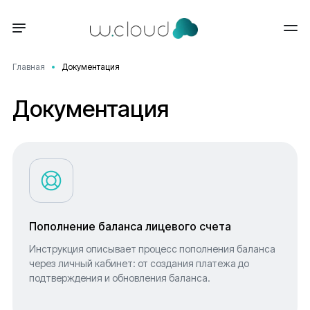
Главная
Документация
Документация
Пополнение баланса лицевого счета
Инструкция описывает процесс пополнения баланса
через личный кабинет: от создания платежа до
подтверждения и обновления баланса.