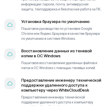
информации: пароли, почта, антивирусная
защита, техподдержка и безопасная работа за ПК.
Установка браузера по умолчанию
Пошаговое руководство по установке Google
Chrome или Яндекс Браузера в качестве браузера
по умолчанию в системе Windows.
Восстановление данных из теневой
копии в ОС Windows
Пошаговое восстановление удалённых файлов и
папок в ОС Windows с помощью теневых копий
Предоставление инженеру технической
поддержки удаленного доступа к
компьютеру через WhiteCloudDesk
Предоставление инженеру технической
поддержки удаленного доступа к компьютеру