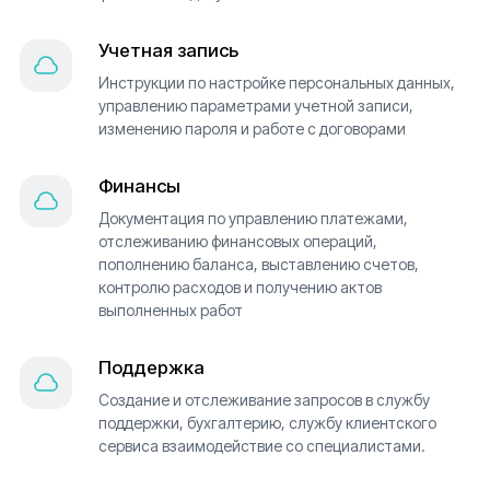
Учетная запись
Инструкции по настройке персональных данных,
управлению параметрами учетной записи,
изменению пароля и работе с договорами
Финансы
Документация по управлению платежами,
отслеживанию финансовых операций,
пополнению баланса, выставлению счетов,
контролю расходов и получению актов
выполненных работ
Поддержка
Создание и отслеживание запросов в службу
поддержки, бухгалтерию, службу клиентского
сервиса взаимодействие со специалистами.