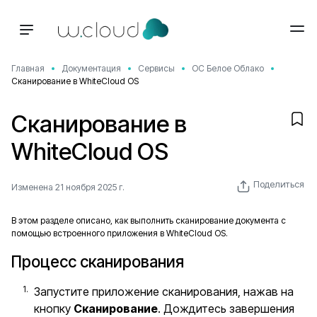
Главная
Документация
Сервисы
ОС Белое Облако
Сканирование в WhiteCloud OS
Сканирование в
WhiteCloud OS
Поделиться
Изменена 21 ноября 2025 г.
В этом разделе описано, как выполнить сканирование документа с
помощью встроенного приложения в WhiteCloud OS.
Процесс сканирования
Запустите приложение сканирования, нажав на
кнопку
Сканирование
. Дождитесь завершения