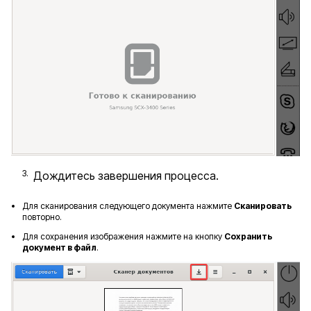
Дождитесь завершения процесса.
Для сканирования следующего документа нажмите
Сканировать
повторно.
Для сохранения изображения нажмите на кнопку
Сохранить
документ в файл
.