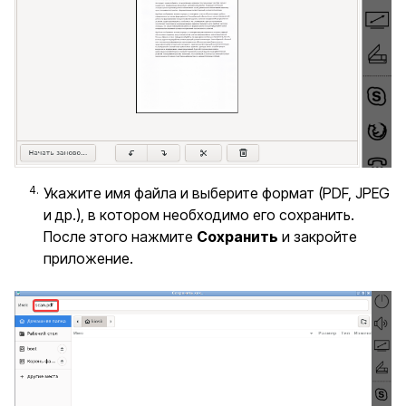
Укажите имя файла и выберите формат (PDF, JPEG
и др.), в котором необходимо его сохранить.
После этого нажмите
Сохранить
и закройте
приложение.