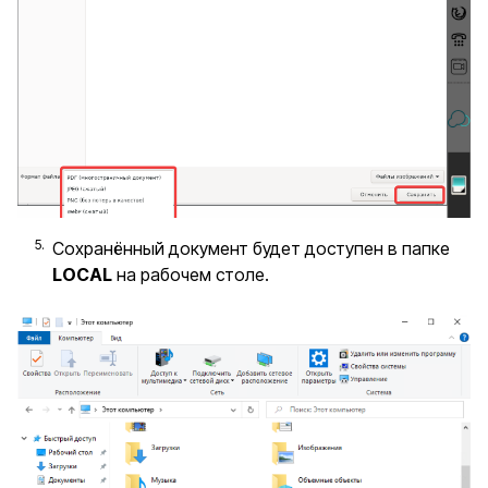
Сохранённый документ будет доступен в папке
LOCAL
на рабочем столе.