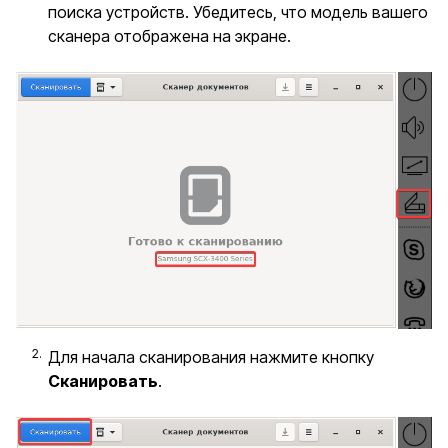
поиска устройств. Убедитесь, что модель вашего
сканера отображена на экране.
Для начала сканирования нажмите кнопку
Сканировать
.