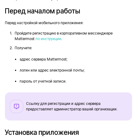
Перед началом работы
Перед настройкой мобильного приложения:
Пройдите регистрацию в корпоративном мессенджере
Mattermost
по инструкции
.
Получите:
адрес сервера Mattermost;
логин или адрес электронной почты;
пароль от учетной записи.
Ссылку для регистрации и адрес сервера
предоставляет администратор вашей организации.
Установка приложения