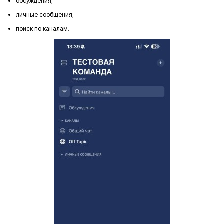
обсуждения;
личные сообщения;
поиск по каналам.