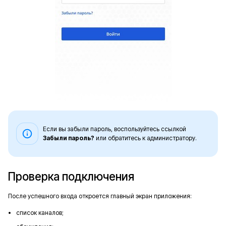
Если вы забыли пароль, воспользуйтесь ссылкой
Забыли пароль?
или обратитесь к администратору.
Проверка подключения
После успешного входа откроется главный экран приложения:
список каналов;