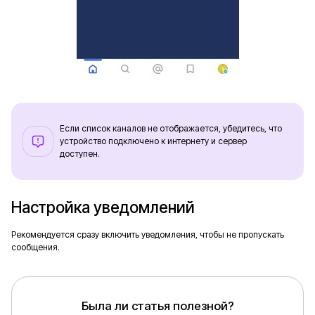
Если список каналов не отображается, убедитесь, что
устройство подключено к интернету и сервер
доступен.
Настройка уведомлений
Рекомендуется сразу включить уведомления, чтобы не пропускать
сообщения.
Была ли статья полезной?