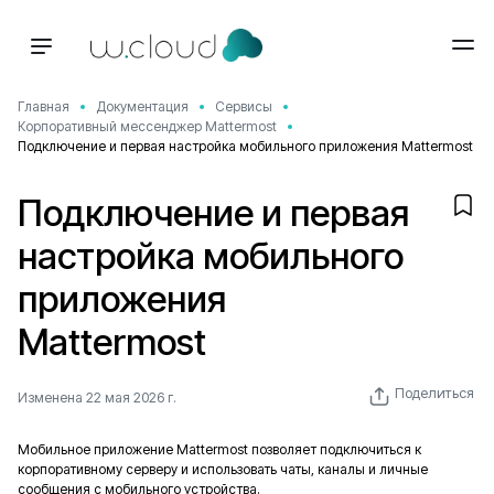
Главная
Документация
Сервисы
Корпоративный мессенджер Mattermost
Подключение и первая настройка мобильного приложения Mattermost
Подключение и первая
настройка мобильного
приложения
Mattermost
Поделиться
Изменена 22 мая 2026 г.
Мобильное приложение Mattermost позволяет подключиться к
корпоративному серверу и использовать чаты, каналы и личные
сообщения с мобильного устройства.