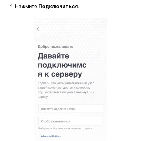
Нажмите
Подключиться
.