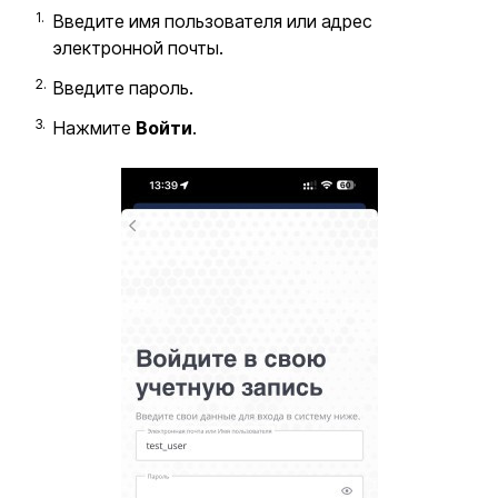
Введите имя пользователя или адрес
электронной почты.
Введите пароль.
Нажмите
Войти
.