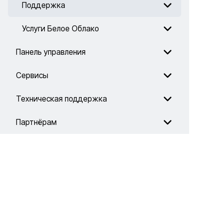
Поддержка
Услуги Белое Облако
Панель управления
Сервисы
Техническая поддержка
Партнёрам