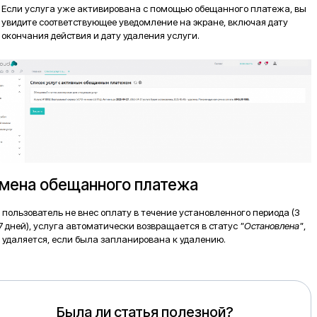
Если услуга уже активирована с помощью обещанного платежа, вы
увидите соответствующее уведомление на экране, включая дату
окончания действия и дату удаления услуги.
мена обещанного платежа
 пользователь не внес оплату в течение установленного периода (3
7 дней), услуга автоматически возвращается в статус
"Остановлена"
,
 удаляется, если была запланирована к удалению.
Была ли статья полезной?