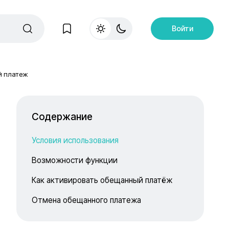
Войти
 платеж
Содержание
Условия использования
Возможности функции
Как активировать обещанный платёж
Отмена обещанного платежа