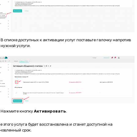
В списке доступных к активации услуг поставьте галочку напротив
нужной услуги.
Нажмите кнопку
Активировать
.
е этого услуга будет восстановлена и станет доступной на
новленный срок.