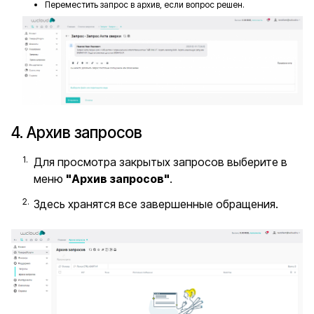
Переместить запрос в архив, если вопрос решен.
4. Архив запросов
Для просмотра закрытых запросов выберите в
меню
"Архив запросов"
.
Здесь хранятся все завершенные обращения.