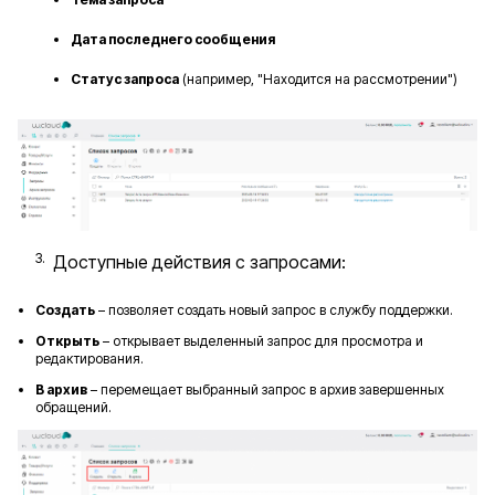
Дата последнего сообщения
Статус запроса
(например, "Находится на рассмотрении")
Доступные действия с запросами:
Создать
– позволяет создать новый запрос в службу поддержки.
Открыть
– открывает выделенный запрос для просмотра и
редактирования.
В архив
– перемещает выбранный запрос в архив завершенных
обращений.