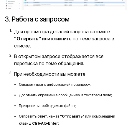
3. Работа с запросом
Для просмотра деталей запроса нажмите
"Открыть"
или кликните по теме запроса в
списке.
В открытом запросе отображается вся
переписка по теме обращения.
При необходимости вы можете:
Ознакомиться с информацией по запросу;
Дополнить обращение сообщением в текстовом поле;
Прикрепить необходимые файлы;
Отправить ответ, нажав
"Отправить"
или комбинацией
клавиш
Ctrl+Alt+Enter
;