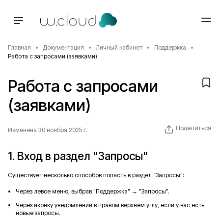
Главная
Документация
Личный кабинет
Поддержка
Работа с запросами (заявками)
Работа с запросами
(заявками)
Поделиться
Изменена 30 ноября 2025 г.
1. Вход в раздел "Запросы"
Существует несколько способов попасть в раздел "Запросы":
Через левое меню, выбрав "Поддержка" → "Запросы".
Через иконку уведомлений в правом верхнем углу, если у вас есть
новые запросы.