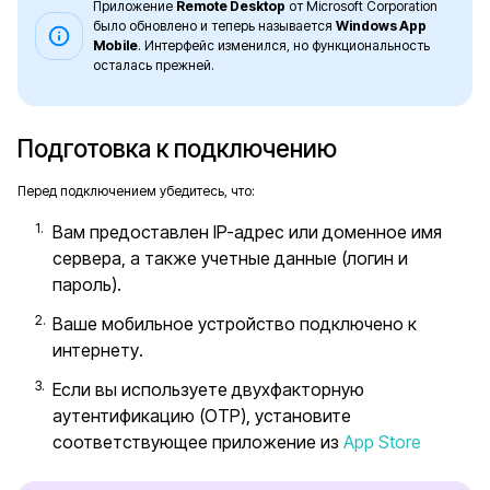
Приложение
Remote Desktop
от Microsoft Corporation
было обновлено и теперь называется
Windows App
Mobile
. Интерфейс изменился, но функциональность
осталась прежней.
Подготовка к подключению
Перед подключением убедитесь, что:
Вам предоставлен IP-адрес или доменное имя
сервера, а также учетные данные (логин и
пароль).
Ваше мобильное устройство подключено к
интернету.
Если вы используете двухфакторную
аутентификацию (OTP), установите
соответствующее приложение из
App Store