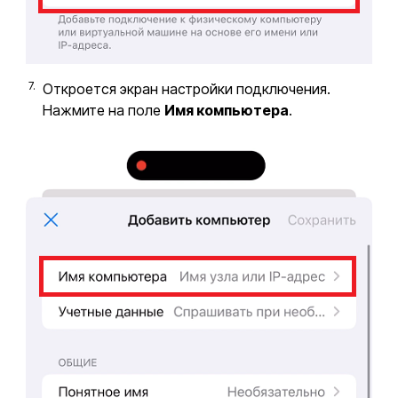
Откроется экран настройки подключения.
Нажмите на поле
Имя компьютера
.