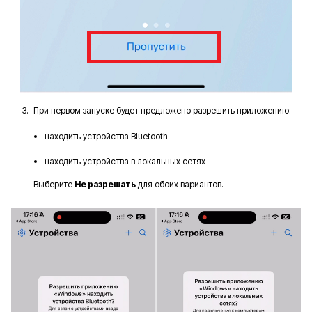
При первом запуске будет предложено разрешить приложению:
находить устройства Bluetooth
находить устройства в локальных сетях
Выберите
Не разрешать
для обоих вариантов.