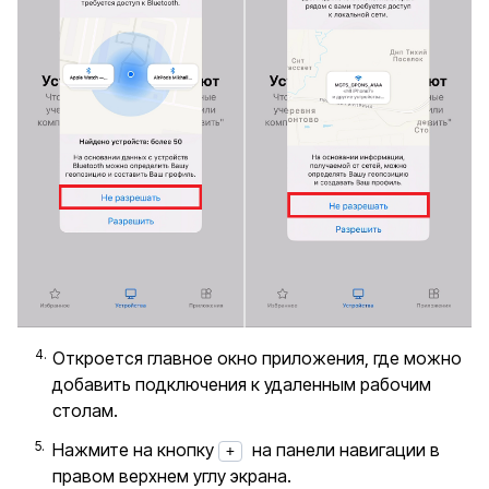
Откроется главное окно приложения, где можно
добавить подключения к удаленным рабочим
столам.
Нажмите на кнопку
на панели навигации в
+
правом верхнем углу экрана.