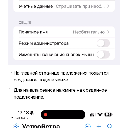
На главной странице приложения появится
созданное подключение.
Для начала сеанса нажмите на созданное
подключение.