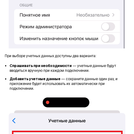
При выборе учетных данных доступны два варианта:
Спрашивать при необходимости
— учетные данные будут
вводиться вручную при каждом подключении.
Добавить учетные данные
— сохраните данные один раз, и
приложение будет использовать их автоматически при
подключении.