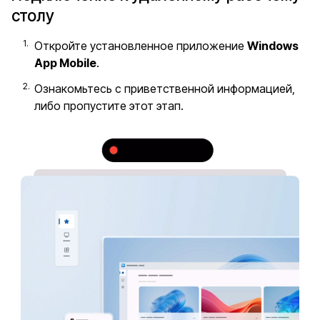
столу
Откройте установленное приложение
Windows
App Mobile
.
Ознакомьтесь с приветственной информацией,
либо пропустите этот этап.