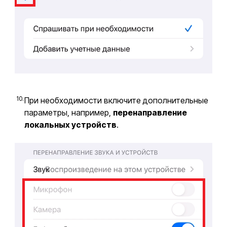
При необходимости включите дополнительные
параметры, например,
перенаправление
локальных устройств
.