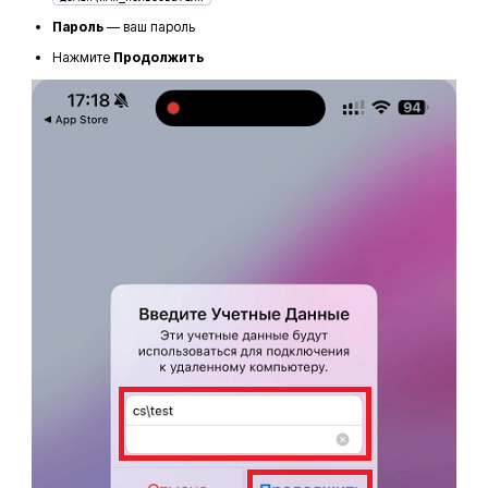
Пароль
— ваш пароль
Нажмите
Продолжить