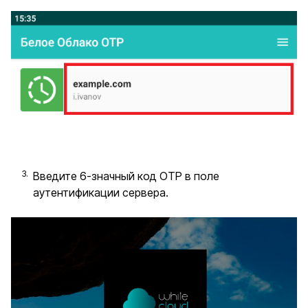
Введите 6-значный код OTP в поле
аутентификации сервера.