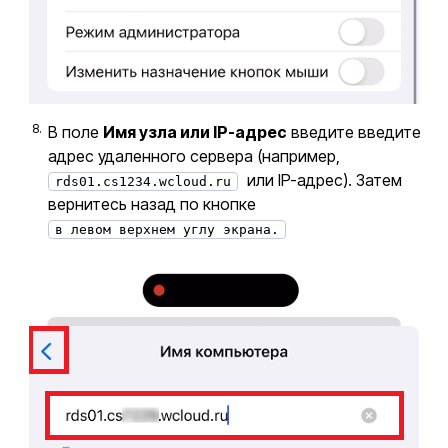
В поле
Имя узла или IP-адрес
введите введите
адрес удаленного сервера (например,
или IP-адрес). Затем
rds01.cs1234.wcloud.ru
вернитесь назад по кнопке
в левом верхнем углу экрана.