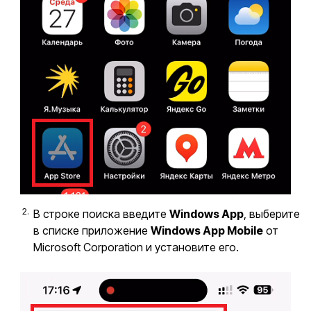
В строке поиска введите
Windows App
, выберите
в списке приложение
Windows App Mobile
от
Microsoft Corporation и установите его.