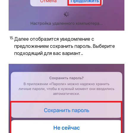
Далее отобразится уведомление с
предложением сохранить пароль. Выберите
подходящий для вас вариант..