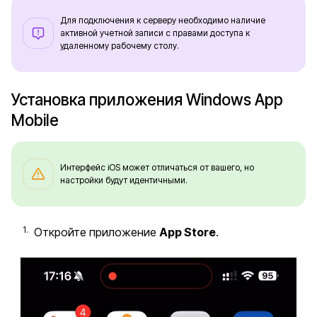
Для подключения к серверу необходимо наличие
активной учетной записи с правами доступа к
удаленному рабочему столу.
Установка приложения Windows App
Mobile
Интерфейс iOS может отличаться от вашего, но
настройки будут идентичными.
Откройте приложение
App Store
.