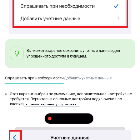
Вы можете заранее сохранить учетные данные для
упрощенного доступа в будущем.
Спрашивать при необходимости
Добавить учетные данные
Этот вариант выбран по умолчанию, дополнительная настройка не
требуется. Вернитесь в основные настройки подключения по
кнопке
в левом верхнем углу экрана.