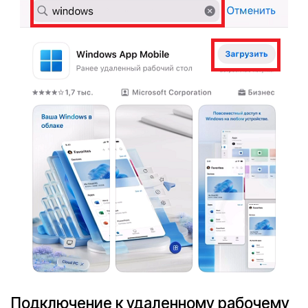
Подключение к удаленному рабочему