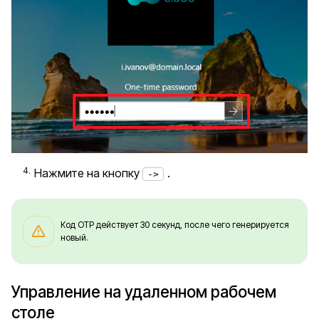
Нажмите на кнопку
.
->
Код OTP действует 30 секунд, после чего генерируется
новый.
Управление на удаленном рабочем
столе