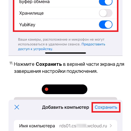
Нажмите
Сохранить
в верхней части экрана для
завершения настройки подключения.