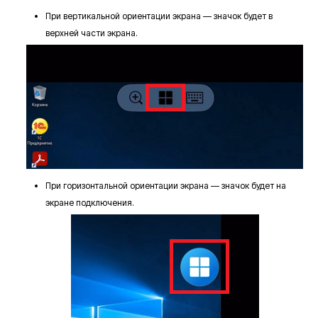
При вертикальной ориентации экрана — значок будет в
верхней части экрана.
При горизонтальной ориентации экрана — значок будет на
экране подключения.