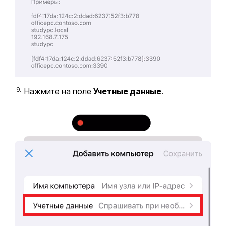
Нажмите на поле
Учетные данные
.