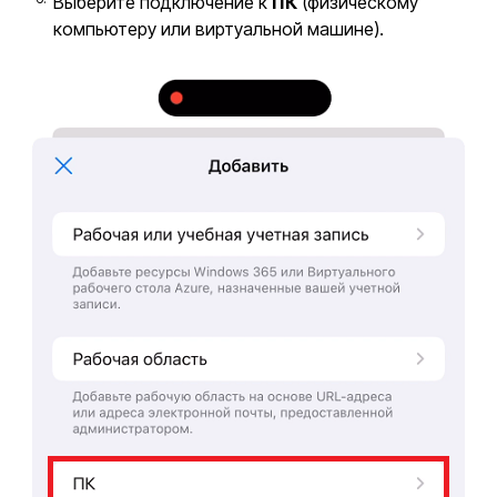
Выберите подключение к
ПК
(физическому
компьютеру или виртуальной машине).