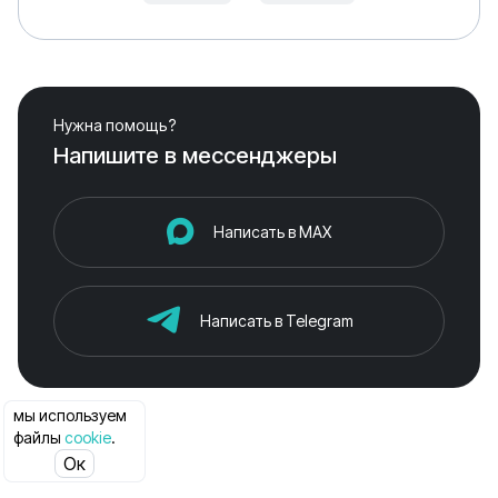
Нужна помощь?
Напишите в мессенджеры
Написать в MAX
Написать в Telegram
мы используем
файлы
cookie
.
Ок