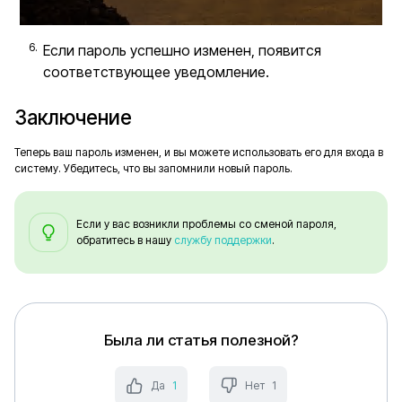
Если пароль успешно изменен, появится
соответствующее уведомление.
Заключение
Теперь ваш пароль изменен, и вы можете использовать его для входа в
систему. Убедитесь, что вы запомнили новый пароль.
Если у вас возникли проблемы со сменой пароля,
обратитесь в нашу
службу поддержки
.
Была ли статья полезной?
Да
1
Нет
1