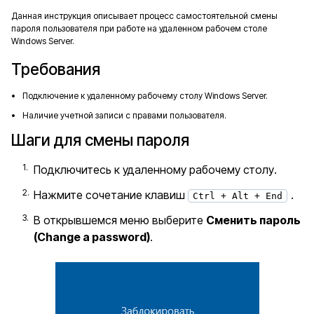
Данная инструкция описывает процесс самостоятельной смены
пароля пользователя при работе на удаленном рабочем столе
Windows Server.
Требования
Подключение к удаленному рабочему столу Windows Server.
Наличие учетной записи с правами пользователя.
Шаги для смены пароля
Подключитесь к удаленному рабочему столу.
Нажмите сочетание клавиш
.
Ctrl + Alt + End
В открывшемся меню выберите
Сменить пароль
(Change a password)
.