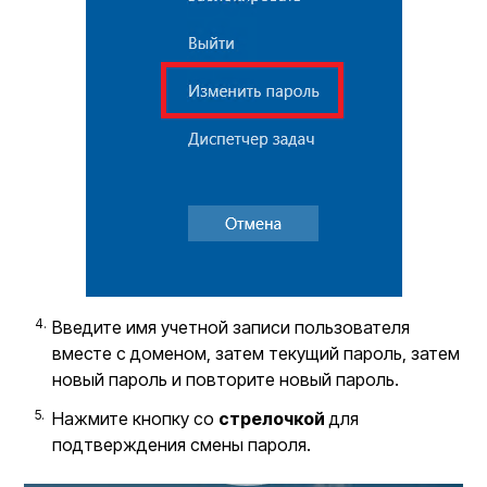
Введите имя учетной записи пользователя
вместе с доменом, затем текущий пароль, затем
новый пароль и повторите новый пароль.
Нажмите кнопку со
стрелочкой
для
подтверждения смены пароля.