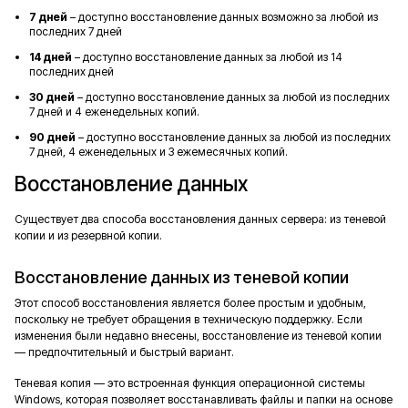
7 дней
– доступно восстановление данных возможно за любой из
последних 7 дней
14 дней
– доступно восстановление данных за любой из 14
последних дней
30 дней
– доступно восстановление данных за любой из последних
7 дней и 4 еженедельных копий.
90 дней
– доступно восстановление данных за любой из последних
7 дней, 4 еженедельных и 3 ежемесячных копий.
Восстановление данных
Существует два способа восстановления данных сервера: из теневой
копии и из резервной копии.
Восстановление данных из теневой копии
Этот способ восстановления является более простым и удобным,
поскольку не требует обращения в техническую поддержку. Если
изменения были недавно внесены, восстановление из теневой копии
— предпочтительный и быстрый вариант.
Теневая копия — это встроенная функция операционной системы
Windows, которая позволяет восстанавливать файлы и папки на основе