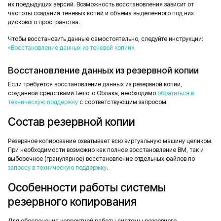
их предыдущих версий. Возможность восстановления зависит от
частоты создания теневых копий и объема выделенного под них
дискового пространства.
Чтобы восстановить данные самостоятельно, следуйте инструкции:
«Восстановление данных из теневой копии»
.
Восстановление данных из резервной копии
Если требуется восстановление данных из резервной копии,
созданной средствами Белого Облака, необходимо
обратиться в
техническую поддержку
с соответствующим запросом.
Состав резервной копии
Резервное копирование охватывает всю виртуальную машину целиком.
При необходимости возможно как полное восстановление ВМ, так и
выборочное (гранулярное) восстановление отдельных файлов по
запросу в техническую поддержку
.
Особенности работы системы
резервного копирования
Для обеспечения корректной работы системы резервного