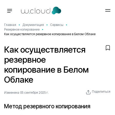
Главная
Документация
Сервисы
Резервное копирование
Как осуществляется резервное копирование в Белом Облаке
Как осуществляется
резервное
копирование в Белом
Облаке
Поделиться
Изменена 05 сентября 2025 г.
Метод резервного копирования