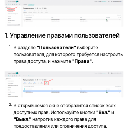
1. Управление правами пользователей
В разделе
"Пользователи"
выберите
пользователя, для которого требуется настроить
права доступа, и нажмите
"Права"
.
В открывшемся окне отобразится список всех
доступных прав. Используйте кнопки
"Вкл."
и
"Выкл."
напротив каждого права для
предоставления или ограничения доступа.