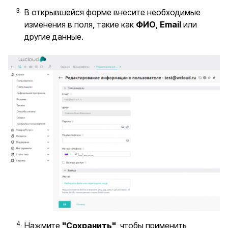
В открывшейся форме внесите необходимые
изменения в поля, такие как
ФИО
,
Email
или
другие данные.
Нажмите
"Сохранить"
, чтобы применить