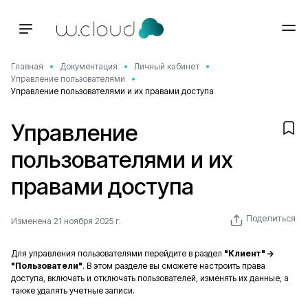
Главная
Документация
Личный кабинет
Управление пользователями
Управление пользователями и их правами доступа
Управление
пользователями и их
правами доступа
Поделиться
Изменена 21 ноября 2025 г.
Для управления пользователями перейдите в раздел
"Клиент" ->
"Пользователи"
. В этом разделе вы сможете настроить права
доступа, включать и отключать пользователей, изменять их данные, а
также удалять учетные записи.