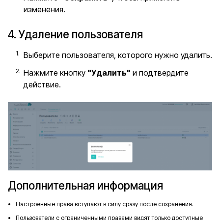
изменения.
4. Удаление пользователя
Выберите пользователя, которого нужно удалить.
Нажмите кнопку
"Удалить"
и подтвердите
действие.
Дополнительная информация
Настроенные права вступают в силу сразу после сохранения.
Пользователи с ограниченными правами видят только доступные