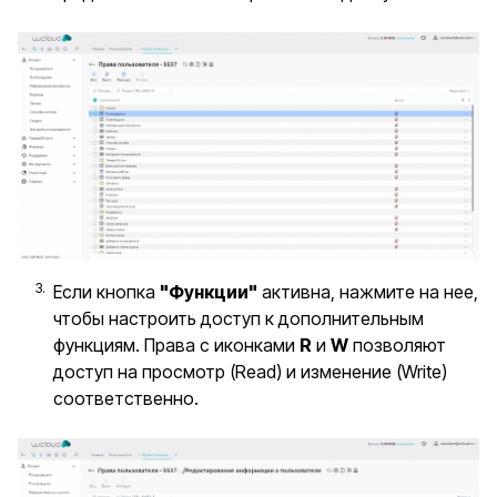
Если кнопка
"Функции"
активна, нажмите на нее,
чтобы настроить доступ к дополнительным
функциям. Права с иконками
R
и
W
позволяют
доступ на просмотр (Read) и изменение (Write)
соответственно.