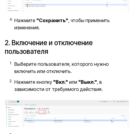
Нажмите
"Сохранить"
, чтобы применить
изменения.
2. Включение и отключение
пользователя
Выберите пользователя, которого нужно
включить или отключить.
Нажмите кнопку
"Вкл."
или
"Выкл."
, в
зависимости от требуемого действия.