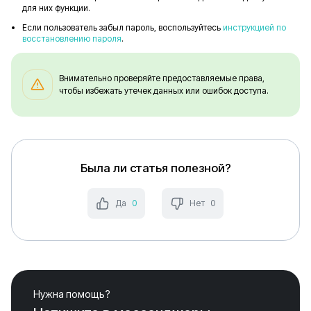
для них функции.
Если пользователь забыл пароль, воспользуйтесь
инструкцией по
восстановлению пароля
.
Внимательно проверяйте предоставляемые права,
чтобы избежать утечек данных или ошибок доступа.
Была ли статья полезной?
Да
0
Нет
0
Нужна помощь?