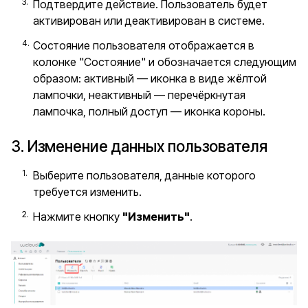
Подтвердите действие. Пользователь будет
активирован или деактивирован в системе.
Состояние пользователя отображается в
колонке "Состояние" и обозначается следующим
образом: активный — иконка в виде жёлтой
лампочки, неактивный — перечёркнутая
лампочка, полный доступ — иконка короны.
3. Изменение данных пользователя
Выберите пользователя, данные которого
требуется изменить.
Нажмите кнопку
"Изменить"
.