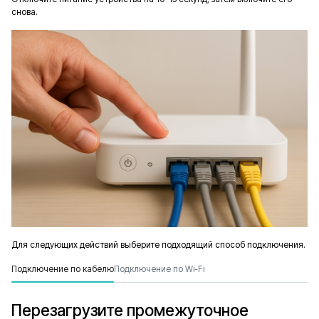
снова.
Для следующих действий выберите подходящий способ подключения.
Подключение по кабелю
Подключение по Wi-Fi
Перезагрузите промежуточное