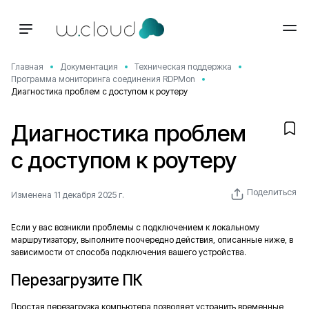
Главная
Документация
Техническая поддержка
Программа мониторинга соединения RDPMon
Диагностика проблем с доступом к роутеру
Диагностика проблем
с доступом к роутеру
Поделиться
Изменена 11 декабря 2025 г.
Если у вас возникли проблемы с подключением к локальному
маршрутизатору, выполните поочередно действия, описанные ниже, в
зависимости от способа подключения вашего устройства.
Перезагрузите ПК
Простая перезагрузка компьютера позволяет устранить временные