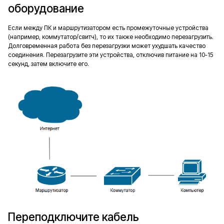
оборудование
Если между ПК и маршрутизатором есть промежуточные устройства
(например, коммутатор/свитч), то их также необходимо перезагрузить.
Долговременная работа без перезагрузки может ухудшать качество
соединения. Перезагрузите эти устройства, отключив питание на 10-15
секунд, затем включите его.
Переподключите кабель