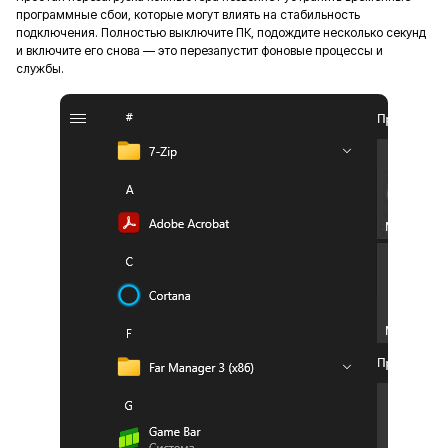
программные сбои, которые могут влиять на стабильность
подключения. Полностью выключите ПК, подождите несколько секунд
и включите его снова — это перезапустит фоновые процессы и
службы.