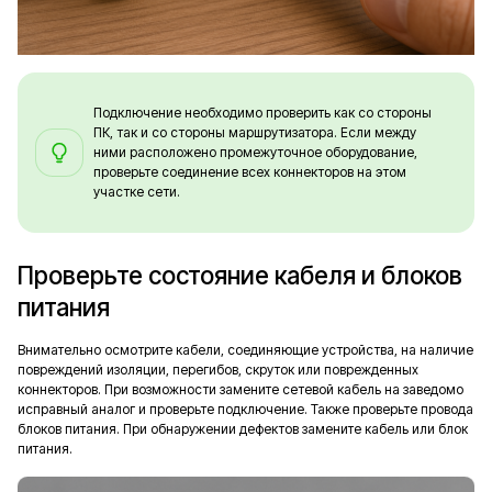
Подключение необходимо проверить как со стороны
ПК, так и со стороны маршрутизатора. Если между
ними расположено промежуточное оборудование,
проверьте соединение всех коннекторов на этом
участке сети.
Проверьте состояние кабеля и блоков
питания
Внимательно осмотрите кабели, соединяющие устройства, на наличие
повреждений изоляции, перегибов, скруток или поврежденных
коннекторов. При возможности замените сетевой кабель на заведомо
исправный аналог и проверьте подключение. Также проверьте провода
блоков питания. При обнаружении дефектов замените кабель или блок
питания.