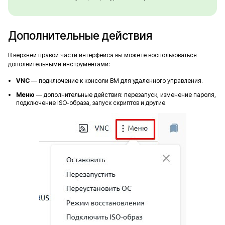
Дополнительные действия
В верхней правой части интерфейса вы можете воспользоваться
дополнительными инструментами:
VNC
— подключение к консоли ВМ для удаленного управления.
Меню
— дополнительные действия: перезапуск, изменение пароля,
подключение ISO-образа, запуск скриптов и другие.