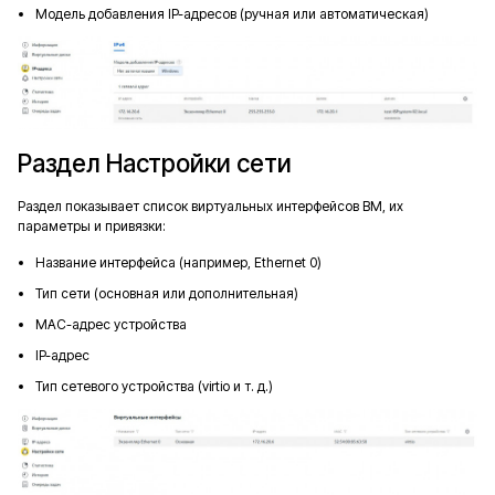
Модель добавления IP-адресов (ручная или автоматическая)
Раздел Настройки сети
Раздел показывает список виртуальных интерфейсов ВМ, их
параметры и привязки:
Название интерфейса (например, Ethernet 0)
Тип сети (основная или дополнительная)
MAC-адрес устройства
IP-адрес
Тип сетевого устройства (virtio и т. д.)