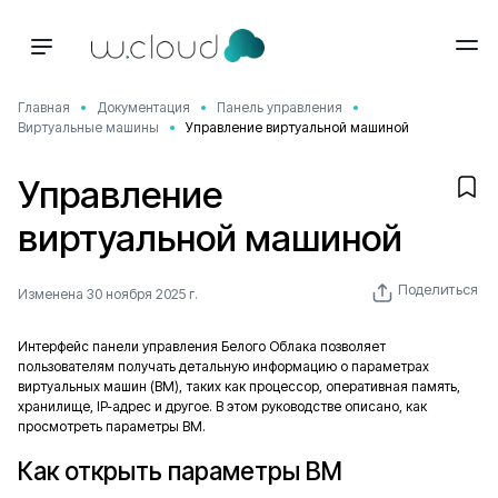
Главная
Документация
Панель управления
Виртуальные машины
Управление виртуальной машиной
Управление
виртуальной машиной
Поделиться
Изменена 30 ноября 2025 г.
Интерфейс панели управления Белого Облака позволяет
пользователям получать детальную информацию о параметрах
виртуальных машин (ВМ), таких как процессор, оперативная память,
хранилище, IP-адрес и другое. В этом руководстве описано, как
просмотреть параметры ВМ.
Как открыть параметры ВМ