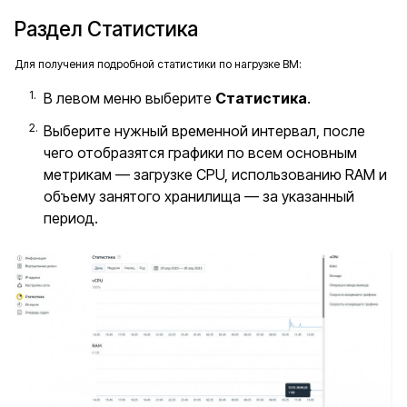
Раздел Статистика
Для получения подробной статистики по нагрузке ВМ:
В левом меню выберите
Статистика
.
Выберите нужный временной интервал, после
чего отобразятся графики по всем основным
метрикам — загрузке CPU, использованию RAM и
объему занятого хранилища — за указанный
период.