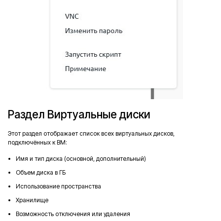
Раздел Виртуальные диски
Этот раздел отображает список всех виртуальных дисков,
подключённых к ВМ:
Имя и тип диска (основной, дополнительный)
Объем диска в ГБ
Использование пространства
Хранилище
Возможность отключения или удаления