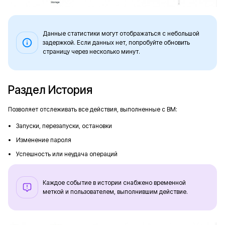
Данные статистики могут отображаться с небольшой
задержкой. Если данных нет, попробуйте обновить
страницу через несколько минут.
Раздел История
Позволяет отслеживать все действия, выполненные с ВМ:
Запуски, перезапуски, остановки
Изменение пароля
Успешность или неудача операций
Каждое событие в истории снабжено временной
меткой и пользователем, выполнившим действие.