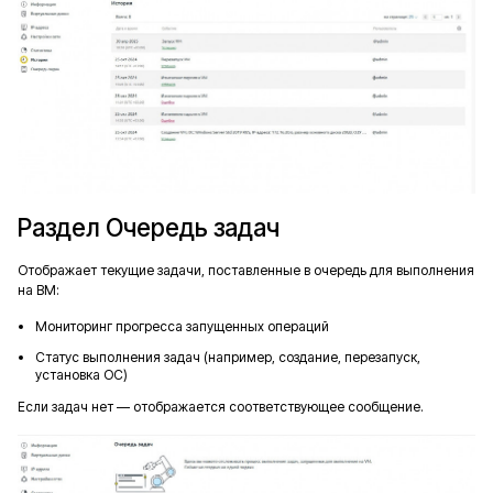
Раздел Очередь задач
Отображает текущие задачи, поставленные в очередь для выполнения
на ВМ:
Мониторинг прогресса запущенных операций
Статус выполнения задач (например, создание, перезапуск,
установка ОС)
Если задач нет — отображается соответствующее сообщение.