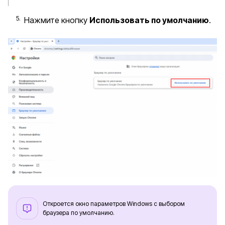
Нажмите кнопку
Использовать по умолчанию
.
Откроется окно параметров Windows с выбором
браузера по умолчанию.