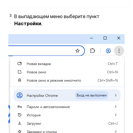
В выпадающем меню выберите пункт
Настройки
.