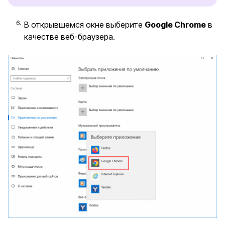
В открывшемся окне выберите
Google Chrome
в
качестве веб-браузера.