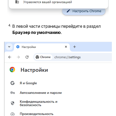
В левой части страницы перейдите в раздел
Браузер по умолчанию
.