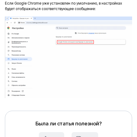
Если Google Chrome уже установлен по умолчанию, в настройках
будет отображаться соответствующее сообщение:
Была ли статья полезной?