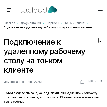
Главная
Документация
Сервисы
Тонкий клиент
Подключение к удаленному рабочему столу на тонком клиенте
Подключение к
удаленному рабочему
столу на тонком
клиенте
Поделиться
Изменена 31 октября 2025 г.
В этом разделе описано, как подключиться к удалённому рабочему
столу на тонком клиенте, использовать USB-накопители и завершить
сеанс работы.