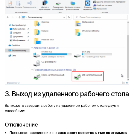
3. Выход из удаленного рабочего стола
Вы можете завершить работу на удалённом рабочем столе двумя
способами:
Отключение
Прерывает соединение, но
сохраняет все открытые программы