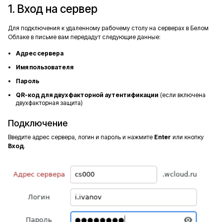
1. Вход на сервер
Для подключения к удаленному рабочему столу на серверах в Белом
Облаке в письме вам передадут следующие данные:
Адрес сервера
Имя пользователя
Пароль
QR-код для двухфакторной аутентификации
(если включена
двухфакторная защита)
Подключение
Введите адрес сервера, логин и пароль и нажмите
Enter
или кнопку
Вход
.